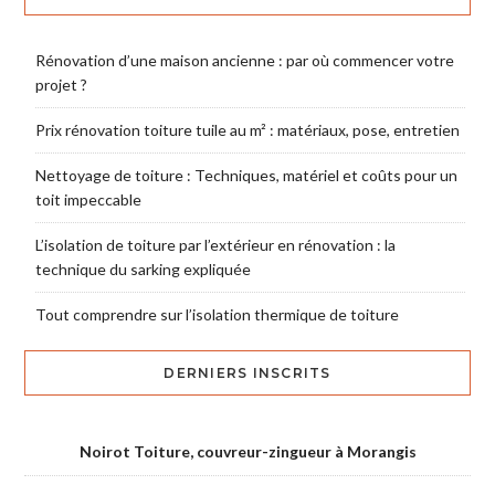
Rénovation d’une maison ancienne : par où commencer votre
projet ?
Prix rénovation toiture tuile au m² : matériaux, pose, entretien
Nettoyage de toiture : Techniques, matériel et coûts pour un
toit impeccable
L’isolation de toiture par l’extérieur en rénovation : la
technique du sarking expliquée
Tout comprendre sur l’isolation thermique de toiture
DERNIERS INSCRITS
Noirot Toiture, couvreur-zingueur à Morangis