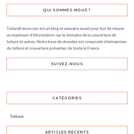
QUI SOMMES-NOUS ?
Toiturefrance.com est un blog et annuaire ayant pour but de relayer
un maximum d’informations sur le domaine de la couverture de
toiture et autres. Notre base de données est composée d’entreprises
de toiture et couverture présentes de toute la France.
SUIVEZ-NOUS
CATÉGORIES
Toiture
ARTICLES RÉCENTS