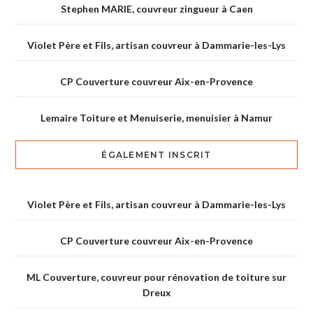
Stephen MARIE, couvreur zingueur à Caen
Violet Père et Fils, artisan couvreur à Dammarie-les-Lys
CP Couverture couvreur Aix-en-Provence
Lemaire Toiture et Menuiserie, menuisier à Namur
ÉGALEMENT INSCRIT
Violet Père et Fils, artisan couvreur à Dammarie-les-Lys
CP Couverture couvreur Aix-en-Provence
ML Couverture, couvreur pour rénovation de toiture sur
Dreux