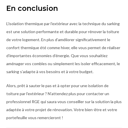
En conclusion
L’isolation thermique par l’extérieur avec la technique du sarking
est une solution performante et durable pour rénover la toiture
de votre logement. En plus d’améliorer significativement le
confort thermique été comme hiver, elle vous permet de réaliser
d’importantes économies d’énergie. Que vous souhaitiez
aménager vos combles ou simplement les isoler efficacement, le
sarking s’adapte à vos besoins et à votre budget.
Alors, prêt à sauter le pas et à opter pour une isolation de
toiture par l’extérieur ? N’attendez plus pour contacter un
professionnel RGE qui saura vous conseiller sur la solution la plus
adaptée à votre projet de rénovation. Votre bien-être et votre
portefeuille vous remercieront !