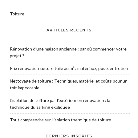
Toiture
ARTICLES RÉCENTS
Rénovation d’une maison ancienne : par où commencer votre
projet ?
Prix rénovation toiture tuile au m² : matériaux, pose, entretien
Nettoyage de toiture : Techniques, matériel et coûts pour un
toit impeccable
L’isolation de toiture par l’extérieur en rénovation : la
technique du sarking expliquée
Tout comprendre sur l’isolation thermique de toiture
DERNIERS INSCRITS