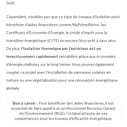
isolé.
Cependant, n’oubliez pas que ce type de travaux d’isolation peut
bénéficier d’aides financières comme MaPrimeRénov’, les
Certificats d’Économie d’Énergie, le crédit d’impôt pour la
transition énergétique (CITE) ou encore l’éco-prêt à taux zéro.
De plus,
l’isolation thermique par l’extérieur est un
investissement rapidement
rentabilisé grâce aux économies
d’énergie réalisées sur le long terme. Vous pouvez également
coupler ce projet avec l’installation de panneaux solaires en
toiture ou une végétalisation pour une rénovation énergétique
globale.
Bon à savoir :
Pour bénéficier des aides financières, il est
essentiel de faire appel à un professionnel Reconnu Garant
de l’Environnement (RGE). Ce label atteste de ses
compétences pour les travaux d’efficacité énergétique.