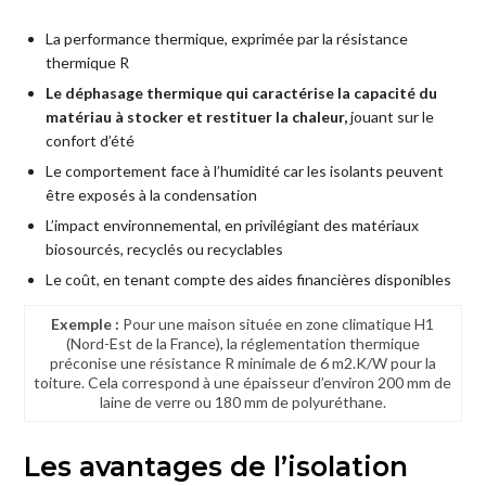
La performance thermique, exprimée par la résistance
thermique R
Le déphasage thermique qui caractérise la capacité du
matériau à stocker et restituer la chaleur,
jouant sur le
confort d’été
Le comportement face à l’humidité car les isolants peuvent
être exposés à la condensation
L’impact environnemental, en privilégiant des matériaux
biosourcés, recyclés ou recyclables
Le coût, en tenant compte des aides financières disponibles
Exemple :
Pour une maison située en zone climatique H1
(Nord-Est de la France), la réglementation thermique
préconise une résistance R minimale de 6 m2.K/W pour la
toiture. Cela correspond à une épaisseur d’environ 200 mm de
laine de verre ou 180 mm de polyuréthane.
Les avantages de l’isolation