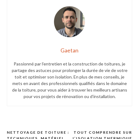
Gaetan
Passionné par l’entretien et la construction de toitures, je
partage des astuces pour prolonger la durée de vie de votre
toit et optimiser son isolation. En plus de mes conseils, je
mets en avant des professionnels qualifiés dans le domaine
de la toiture, pour vous aider à trouver les meilleurs artisans
pour vos projets de rénovation ou d’installation.
NETTOYAGE DE TOITURE :
TOUT COMPRENDRE SUR
Navigation
TECHNIQUES, MATÉRIEL
L’ISOLATION THERMIQUE