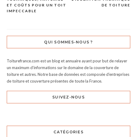
de
ET COÛTS POUR UN TOIT
DE TOITURE
IMPECCABLE
l’article
QUI SOMMES-NOUS ?
Toiturefrance.com est un blog et annuaire ayant pour but de relayer
un maximum d’informations sur le domaine de la couverture de
toiture et autres. Notre base de données est composée d’entreprises
de toiture et couverture présentes de toute la France.
SUIVEZ-NOUS
CATÉGORIES