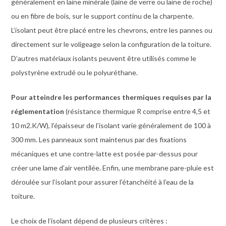
généralement en laine minérale (laine de verre ou laine de roche)
ou en fibre de bois, sur le support continu de la charpente.
L’isolant peut être placé entre les chevrons, entre les pannes ou
directement sur le voligeage selon la configuration de la toiture.
D’autres matériaux isolants peuvent être utilisés comme le
polystyrène extrudé ou le polyuréthane.
Pour atteindre les performances thermiques requises par la
réglementation
(résistance thermique R comprise entre 4,5 et
10 m2.K/W), l’épaisseur de l’isolant varie généralement de 100 à
300 mm. Les panneaux sont maintenus par des fixations
mécaniques et une contre-latte est posée par-dessus pour
créer une lame d’air ventilée. Enfin, une membrane pare-pluie est
déroulée sur l’isolant pour assurer l’étanchéité à l’eau de la
toiture.
Le choix de l’isolant dépend de plusieurs critères :