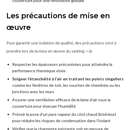
couverture pour une rénovation globale
Les précautions de mise en
œuvre
Pour garantir une isolation de qualité, des précautions sont à
prendre lors de la mise en œuvre du sarking :</p
Respecter les épaisseurs préconisées pour atteindre la
performance thermique visée
Soigner l’étanchéité à l’air en traitant les points singuliers
comme les fenêtres de toit, les souches de cheminée ou les
jonctions avec les murs
Assurer une ventilation efficace de la lame d’air sous la
couverture pour évacuer l’humidité
Prévoir la pose d’un pare-vapeur du côté chaud (intérieur)
pour réduire les risques de condensation dans l’isolant
Vérifier que la charpente existante soit en mesure de