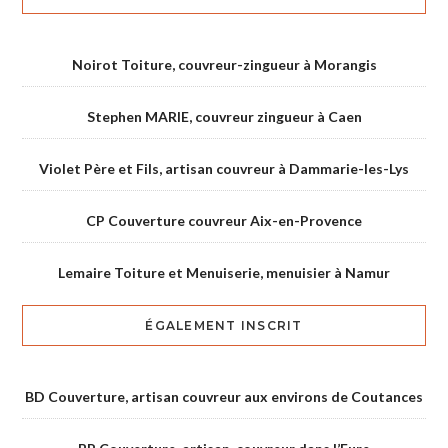
Noirot Toiture, couvreur-zingueur à Morangis
Stephen MARIE, couvreur zingueur à Caen
Violet Père et Fils, artisan couvreur à Dammarie-les-Lys
CP Couverture couvreur Aix-en-Provence
Lemaire Toiture et Menuiserie, menuisier à Namur
ÉGALEMENT INSCRIT
BD Couverture, artisan couvreur aux environs de Coutances