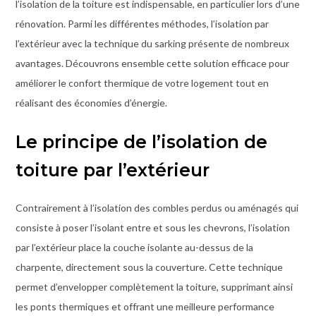
l’isolation de la toiture est indispensable, en particulier lors d’une
rénovation. Parmi les différentes méthodes, l’isolation par
l’extérieur avec la technique du sarking présente de nombreux
avantages. Découvrons ensemble cette solution efficace pour
améliorer le confort thermique de votre logement tout en
réalisant des économies d’énergie.
Le principe de l’isolation de
toiture par l’extérieur
Contrairement à l’isolation des combles perdus ou aménagés qui
consiste à poser l’isolant entre et sous les chevrons, l’isolation
par l’extérieur place la couche isolante au-dessus de la
charpente, directement sous la couverture. Cette technique
permet d’envelopper complètement la toiture, supprimant ainsi
les ponts thermiques et offrant une meilleure performance