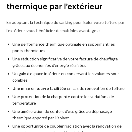
thermique par l’extérieur
En adoptant la technique du sarking pour isoler votre toiture par
l’extérieur, vous bénéficiez de multiples avantages :
Une performance thermique optimale en supprimant les
ponts thermiques
Une réduction significative de votre facture de chauffage
grâce aux économies d’énergie réalisées
Un gain d’espace intérieur en conservant les volumes sous
combles
Une mise en œuvre facilitée
en cas de rénovation de toiture
Une protection de la charpente contre les variations de
température
Une amélioration du confort d’été grâce au déphasage
thermique apporté par l’isolant
Une opportunité de coupler l’isolation avec la rénovation de