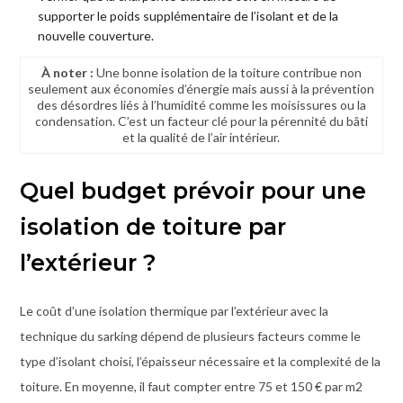
supporter le poids supplémentaire de l’isolant et de la
nouvelle couverture.
À noter :
Une bonne isolation de la toiture contribue non
seulement aux économies d’énergie mais aussi à la prévention
des désordres liés à l’humidité comme les moisissures ou la
condensation. C’est un facteur clé pour la pérennité du bâti
et la qualité de l’air intérieur.
Quel budget prévoir pour une
isolation de toiture par
l’extérieur ?
Le coût d’une isolation thermique par l’extérieur avec la
technique du sarking dépend de plusieurs facteurs comme le
type d’isolant choisi, l’épaisseur nécessaire et la complexité de la
toiture. En moyenne, il faut compter entre 75 et 150 € par m2