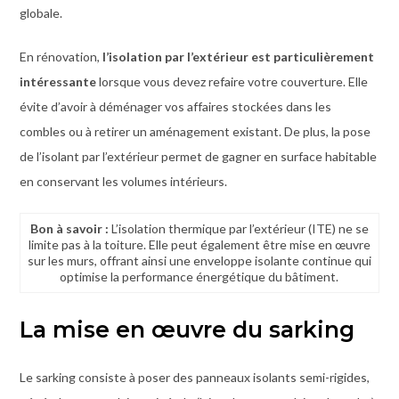
globale.
En rénovation,
l’isolation par l’extérieur est particulièrement
intéressante
lorsque vous devez refaire votre couverture. Elle
évite d’avoir à déménager vos affaires stockées dans les
combles ou à retirer un aménagement existant. De plus, la pose
de l’isolant par l’extérieur permet de gagner en surface habitable
en conservant les volumes intérieurs.
Bon à savoir :
L’isolation thermique par l’extérieur (ITE) ne se
limite pas à la toiture. Elle peut également être mise en œuvre
sur les murs, offrant ainsi une enveloppe isolante continue qui
optimise la performance énergétique du bâtiment.
La mise en œuvre du sarking
Le sarking consiste à poser des panneaux isolants semi-rigides,