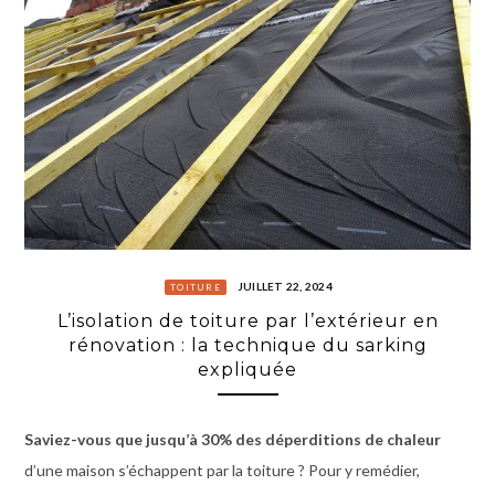
JUILLET 22, 2024
TOITURE
L’isolation de toiture par l’extérieur en
rénovation : la technique du sarking
expliquée
Saviez-vous que jusqu’à 30% des déperditions de chaleur
d’une maison s’échappent par la toiture ? Pour y remédier,