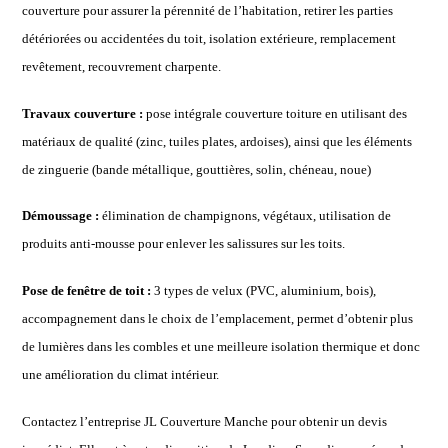
couverture pour assurer la pérennité de l’habitation, retirer les parties
détériorées ou accidentées du toit, isolation extérieure, remplacement
revêtement, recouvrement charpente.
Travaux couverture :
pose intégrale couverture toiture en utilisant des
matériaux de qualité (zinc, tuiles plates, ardoises), ainsi que les éléments
de zinguerie (bande métallique, gouttières, solin, chéneau, noue)
Démoussage :
élimination
de
champignons, végétaux, utilisation de
produits anti-mousse pour enlever les salissures sur les toits.
Pose de fenêtre de toit :
3 types de velux (PVC, aluminium, bois),
accompagnement dans le choix de l’emplacement, permet d’obtenir plus
de lumières dans les combles et une meilleure isolation thermique et donc
une amélioration du climat intérieur.
Contactez l’entreprise JL Couverture Manche pour obtenir un devis