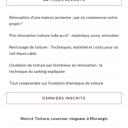
Rénovation d’une maison ancienne : par où commencer votre
projet ?
Prix rénovation toiture tuile au m² : matériaux, pose, entretien
Nettoyage de toiture : Techniques, matériel et coûts pour un
toit impeccable
L’isolation de toiture par l’extérieur en rénovation : la
technique du sarking expliquée
Tout comprendre sur l’isolation thermique de toiture
DERNIERS INSCRITS
Noirot Toiture, couvreur-zingueur à Morangis