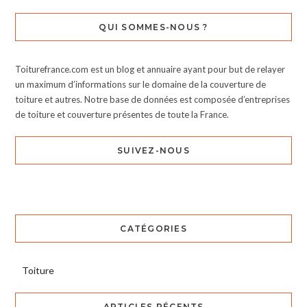
QUI SOMMES-NOUS ?
Toiturefrance.com est un blog et annuaire ayant pour but de relayer
un maximum d’informations sur le domaine de la couverture de
toiture et autres. Notre base de données est composée d’entreprises
de toiture et couverture présentes de toute la France.
SUIVEZ-NOUS
CATÉGORIES
Toiture
ARTICLES RÉCENTS