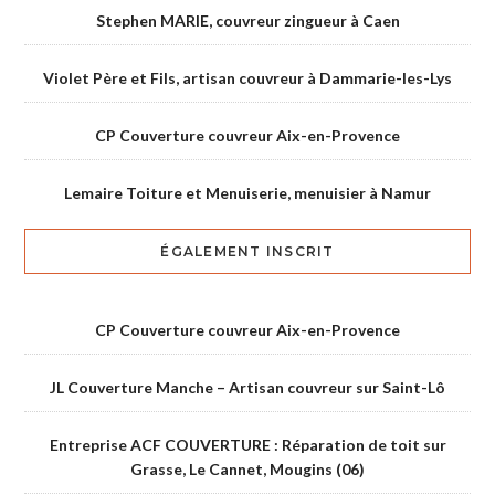
Stephen MARIE, couvreur zingueur à Caen
Violet Père et Fils, artisan couvreur à Dammarie-les-Lys
CP Couverture couvreur Aix-en-Provence
Lemaire Toiture et Menuiserie, menuisier à Namur
ÉGALEMENT INSCRIT
CP Couverture couvreur Aix-en-Provence
JL Couverture Manche – Artisan couvreur sur Saint-Lô
Entreprise ACF COUVERTURE : Réparation de toit sur
Grasse, Le Cannet, Mougins (06)